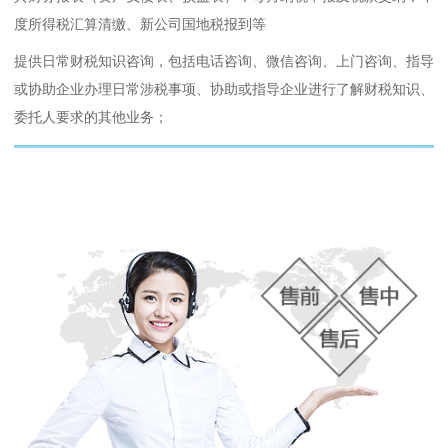
度所得税汇算清缴、新公司国地税报到等
提供日常财税知识咨询，包括电话咨询、微信咨询、上门咨询、指导
或协助企业办理日常涉税事项、协助或指导企业进行了解财税知识、
委托人要求的其他业务；