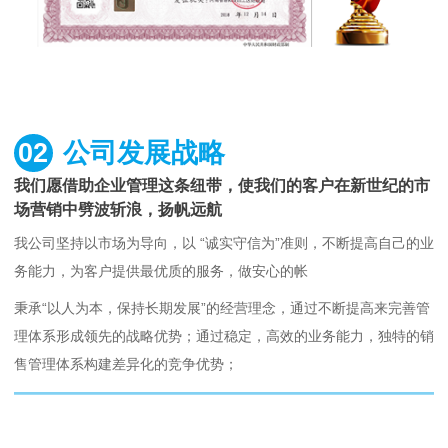
02
公司发展战略
我们愿借助企业管理这条纽带，使我们的客户在新世纪的市
场营销中劈波斩浪，扬帆远航
我公司坚持以市场为导向，以 “诚实守信为”准则，不断提高自己的业
务能力，为客户提供最优质的服务，做安心的帐
秉承“以人为本，保持长期发展”的经营理念，通过不断提高来完善管
理体系形成领先的战略优势；通过稳定，高效的业务能力，独特的销
售管理体系构建差异化的竞争优势；