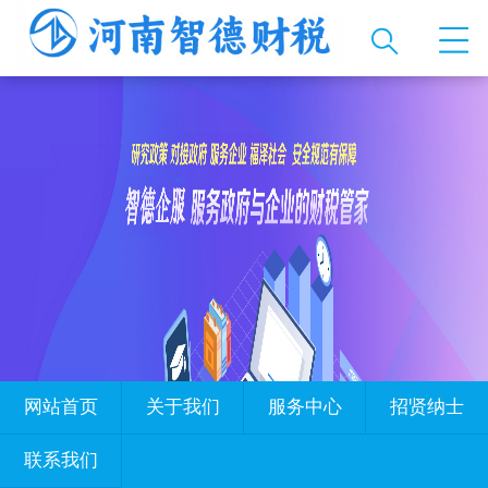
网站首页
关于我们
服务中心
招贤纳士
联系我们