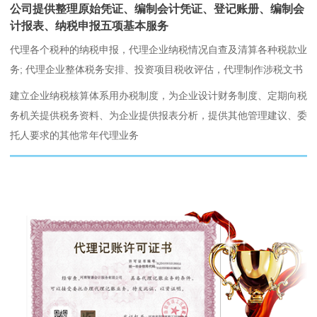
公司提供整理原始凭证、编制会计凭证、登记账册、编制会
计报表、纳税申报五项基本服务
代理各个税种的纳税申报，代理企业纳税情况自查及清算各种税款业
务; 代理企业整体税务安排、投资项目税收评估，代理制作涉税文书
建立企业纳税核算体系用办税制度，为企业设计财务制度、定期向税
务机关提供税务资料、为企业提供报表分析，提供其他管理建议、委
托人要求的其他常年代理业务