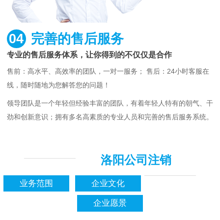
04
完善的售后服务
专业的售后服务体系，让你得到的不仅仅是合作
售前：高水平、高效率的团队，一对一服务； 售后：24小时客服在
线，随时随地为您解答您的问题！
领导团队是一个年轻但经验丰富的团队，有着年轻人特有的朝气、干
劲和创新意识；拥有多名高素质的专业人员和完善的售后服务系统。
洛阳公司注销
业务范围
企业文化
企业愿景