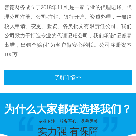
智德财务成立于2018年11月,是一家专业的代理记账、代
理公司注册、公司-注销、银行开户、资质办理，一般纳
税人申请、变更、验资、各类批文有限责任公司。我们
公司致力于打造专业的代理记账公司，我们承诺“记账零
出错，出错全赔付”为客户做安心的帐。公司注册资本
100万
了解详情>>
为什么大家都在选择我们？
专业专注、服务至心、尽善尽美
实力强 有保障